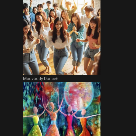
Mouvbody Dance6