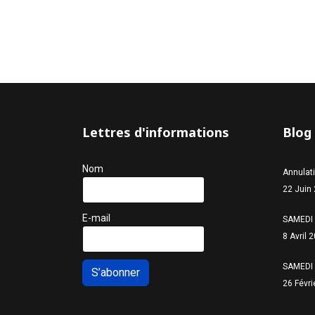
Lettres d'informations
Blog
Nom
Annulat
22 Juin
E-mail
SAMEDI 
8 Avril 
SAMEDI 
S’abonner
26 Févri