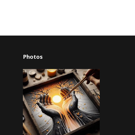
Photos