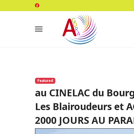
Featured
au CINELAC du Bourg
Les Blairoudeurs et
2000 JOURS AU PARA