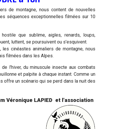
iers de montagne, nous content de nouvelles
des séquences exceptionnelles filmées sur 10
hostile que sublime, aigles, renards, loups,
uent, luttent, se poursuivent ou s’esquivent.
, les cinéastes animaliers de montagne, nous
is filmées dans les Alpes.
 de l’hiver, du minuscule insecte aux combats
bouillonne et palpite à chaque instant.
Comme un
s offre un scénario qui se perd dans la nuit des
film Véronique LAPIED et l'association