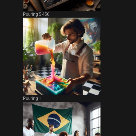
Pouring 5 450
Pouring 1