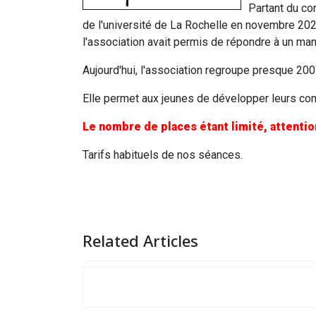
Partant du co
de l'université de La Rochelle en novembre 2020
l'association avait permis de répondre à un man
Aujourd'hui, l'association regroupe presque 200
Elle permet aux jeunes de développer leurs com
Le nombre de places étant limité, attentio
Tarifs habituels de nos séances.
Related Articles