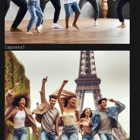
Capoeira1