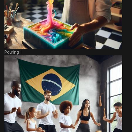
Pouring 1