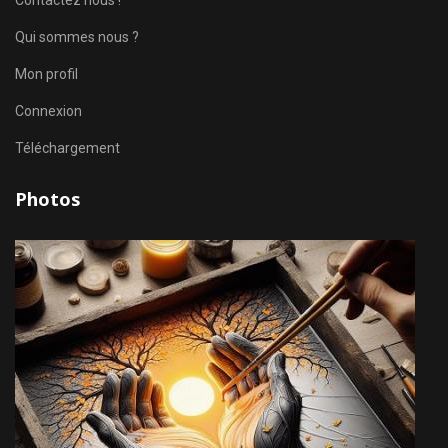
Contactez nous !
Qui sommes nous ?
Mon profil
Connexion
Téléchargement
Photos