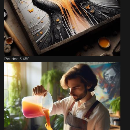
Pouring 5 450