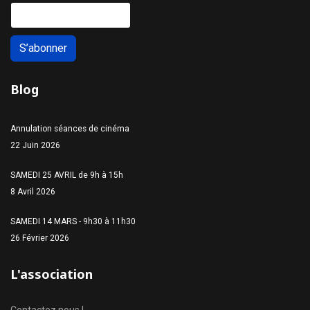
S’abonner
Blog
Annulation séances de cinéma
22 Juin 2026
SAMEDI 25 AVRIL de 9h à 15h
8 Avril 2026
SAMEDI 14 MARS - 9h30 à 11h30
26 Février 2026
L'association