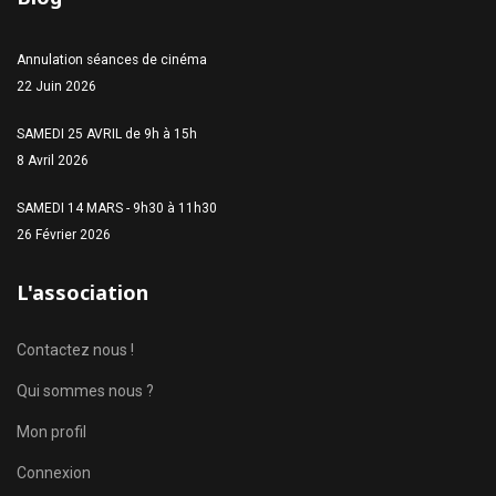
Annulation séances de cinéma
22 Juin 2026
SAMEDI 25 AVRIL de 9h à 15h
8 Avril 2026
SAMEDI 14 MARS - 9h30 à 11h30
26 Février 2026
L'association
Contactez nous !
Qui sommes nous ?
Mon profil
Connexion