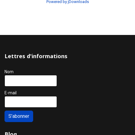
Powered by jDownloads
Lettres d'informations
Nom
E-mail
S’abonner
Blog