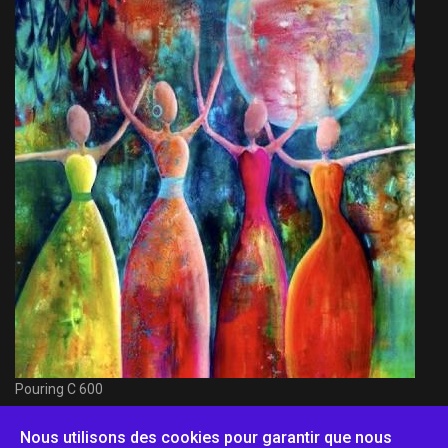
Pouring C 600
Nous utilisons des cookies pour garantir que nous