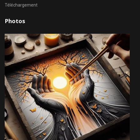
Téléchargement
Photos