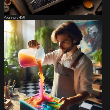
Pouring 5 450