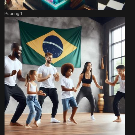
Pouring 1