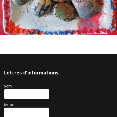
Lettres d'informations
Nom
E-mail