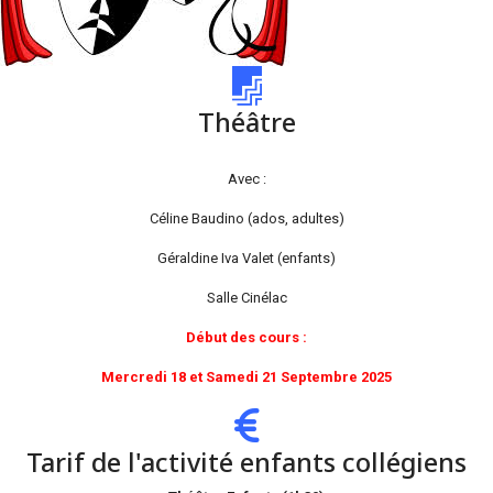
Théâtre
Avec :
Céline Baudino (ados, adultes)
Géraldine Iva Valet (enfants)
Salle Cinélac
Début des cours :
Mercredi 18 et Samedi 21 Septembre 2025
Tarif de l'activité enfants collégiens