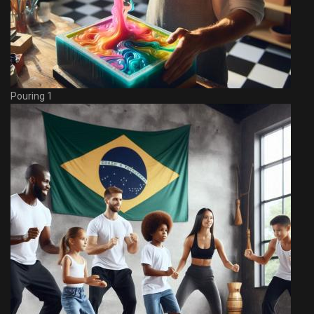
Pouring 1