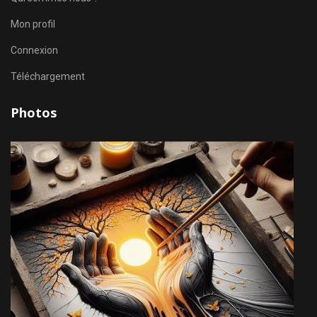
Mon profil
Connexion
Téléchargement
Photos