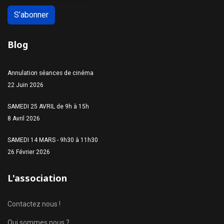
S’abonner
Blog
Annulation séances de cinéma
22 Juin 2026
SAMEDI 25 AVRIL de 9h à 15h
8 Avril 2026
SAMEDI 14 MARS - 9h30 à 11h30
26 Février 2026
L'association
Contactez nous !
Qui sommes nous ?