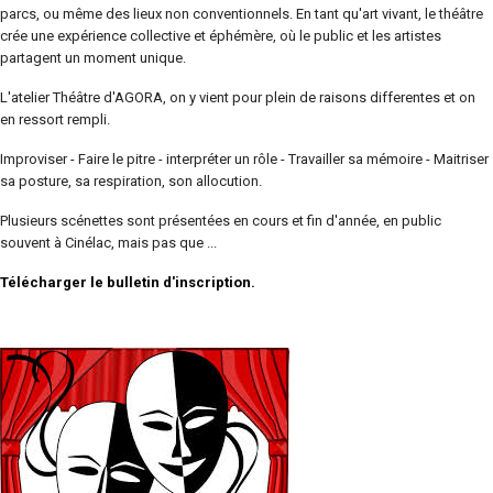
parcs, ou même des lieux non conventionnels. En tant qu'art vivant, le théâtre
crée une expérience collective et éphémère, où le public et les artistes
partagent un moment unique.
L'atelier Théâtre d'AGORA, on y vient pour plein de raisons differentes et on
en ressort rempli.
Improviser - Faire le pitre - interpréter un rôle - Travailler sa mémoire - Maitriser
sa posture, sa respiration, son allocution.
Plusieurs scénettes sont présentées en cours et fin d'année, en public
souvent à Cinélac, mais pas que ...
Télécharger le bulletin d'inscription.