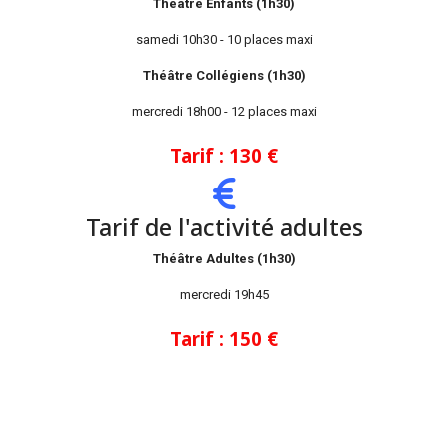
Théâtre Enfants (1h30)
samedi 10h30 - 10 places maxi
Théâtre Collégiens (1h30)
mercredi 18h00 - 12 places maxi
Tarif : 130 €
Tarif de l'activité adultes
Théâtre Adultes (1h30)
mercredi 19h45
Tarif : 150 €