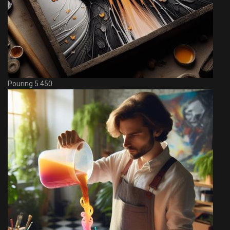
Pouring 5 450