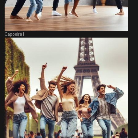
Capoeira1