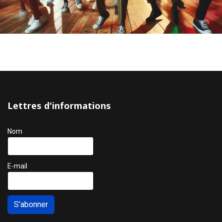
Lettres d'informations
Nom
E-mail
S’abonner