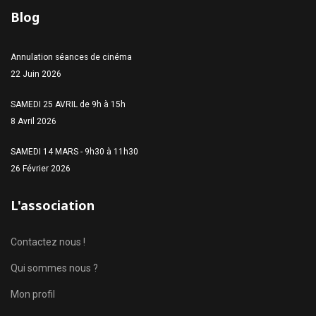
Blog
Annulation séances de cinéma
22 Juin 2026
SAMEDI 25 AVRIL de 9h à 15h
8 Avril 2026
SAMEDI 14 MARS - 9h30 à 11h30
26 Février 2026
L'association
Contactez nous !
Qui sommes nous ?
Mon profil