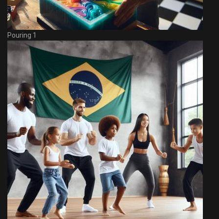
Pouring 1