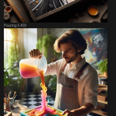
Pouring 5 450