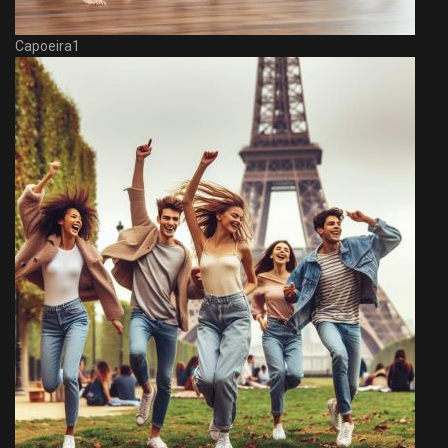
Capoeira1