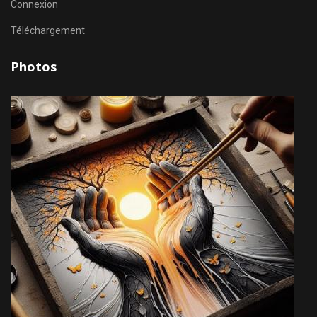
Connexion
Téléchargement
Photos