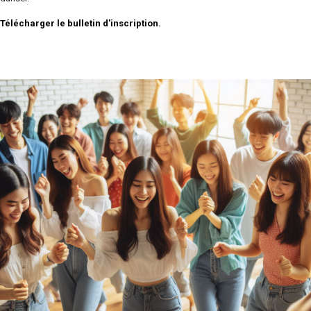
Télécharger le bulletin d'inscription.