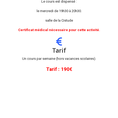
Le cours est dispensé :
le mercredi de 19h30 à 20h30.
salle de la Cistude
Certificat médical nécessaire pour cette activité.
Tarif
Un cours par semaine (hors vacances scolaires).
Tarif : 190€