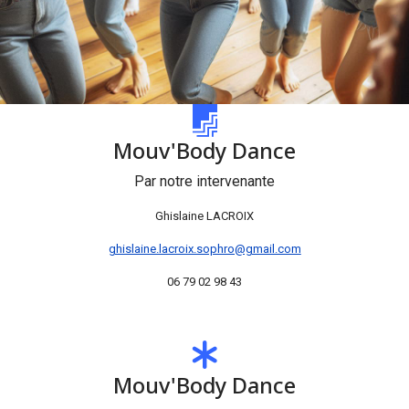
Mouv'Body Dance
Par notre intervenante
Ghislaine LACROIX
ghislaine.lacroix.sophro@gmail.com
06 79 02 98 43
Mouv'Body Dance