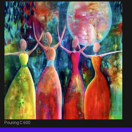
Pouring C 600