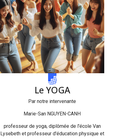
Le YOGA
Par notre intervenante
Marie-San NGUYEN-CANH
professeur de yoga, diplômée de l'école Van
Lysebeth et professeur d'éducation physique et