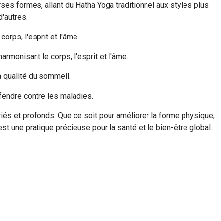
rses formes, allant du Hatha Yoga traditionnel aux styles plus
'autres.
corps, l'esprit et l'âme.
armonisant le corps, l'esprit et l'âme.
a qualité du sommeil.
fendre contre les maladies.
iés et profonds. Que ce soit pour améliorer la forme physique,
 est une pratique précieuse pour la santé et le bien-être global.