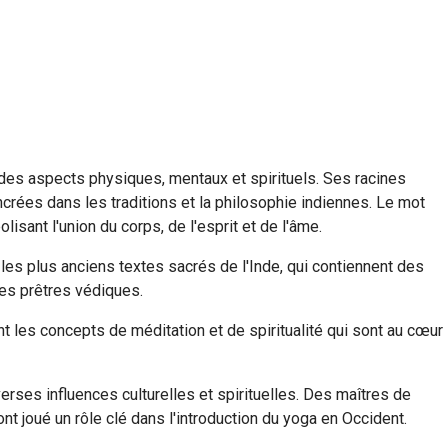
 des aspects physiques, mentaux et spirituels. Ses racines
crées dans les traditions et la philosophie indiennes. Le mot
olisant l'union du corps, de l'esprit et de l'âme.
es plus anciens textes sacrés de l'Inde, qui contiennent des
les prêtres védiques.
t les concepts de méditation et de spiritualité qui sont au cœur
erses influences culturelles et spirituelles. Des maîtres de
joué un rôle clé dans l'introduction du yoga en Occident.