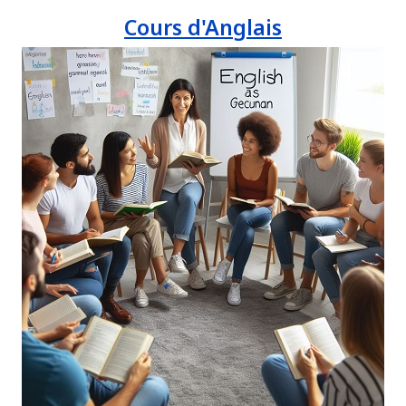
Cours d'Anglais