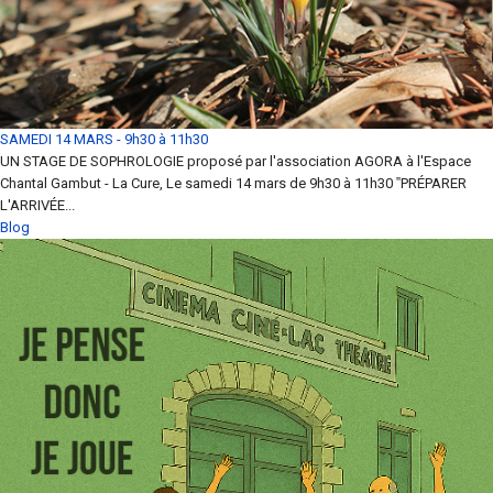
SAMEDI 14 MARS - 9h30 à 11h30
UN STAGE DE SOPHROLOGIE proposé par l'association AGORA à l'Espace
Chantal Gambut - La Cure, Le samedi 14 mars de 9h30 à 11h30 ‟PRÉPARER
L'ARRIVÉE...
Blog