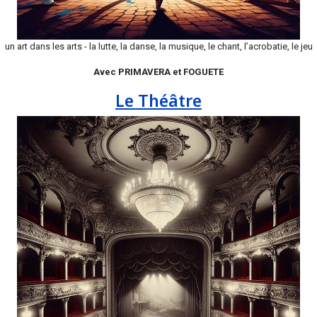
un art dans les arts - la lutte, la danse, la musique, le chant, l’acrobatie, le jeu
Avec PRIMAVERA et FOGUETE
Le Théâtre