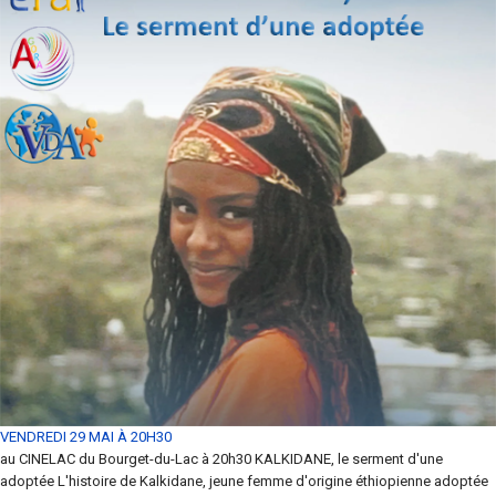
VENDREDI 29 MAI À 20H30
au CINELAC du Bourget-du-Lac à 20h30 KALKIDANE, le serment d'une
adoptée L'histoire de Kalkidane, jeune femme d'origine éthiopienne adoptée