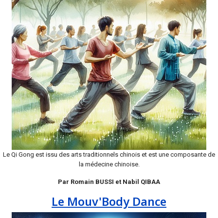
Le Qi Gong est issu des arts traditionnels chinois et est une composante de
la médecine chinoise.
Par Romain BUSSI et Nabil QIBAA
Le Mouv'Body Dance