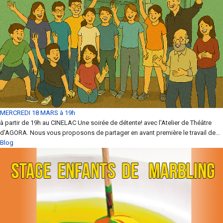
MERCREDI 18 MARS à 19h
à partir de 19h au CINELAC Une soirée de détente! avec l'Atelier de Théâtre
d'AGORA. Nous vous proposons de partager en avant première le travail de...
Blog