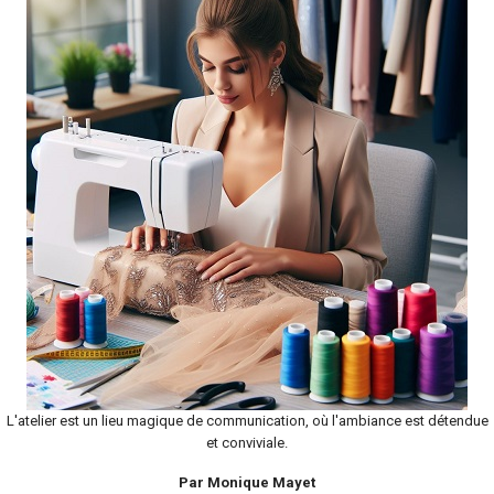
L'atelier est un lieu magique de communication, où l'ambiance est détendue
et conviviale.
Par Monique Mayet