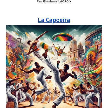
Par Ghislaine LACROIX
La Capoeira