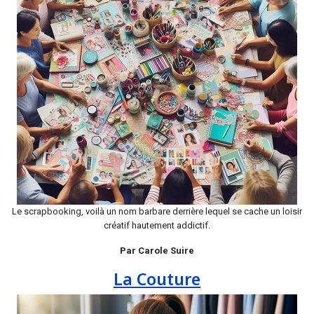
Le scrapbooking, voilà un nom barbare derrière lequel se cache un loisir
créatif hautement addictif.
Par Carole Suire
La Couture