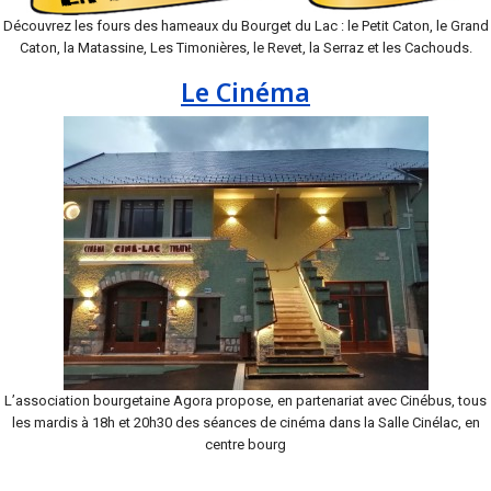
Découvrez les fours des hameaux du Bourget du Lac : le Petit Caton, le Grand
Caton, la Matassine, Les Timonières, le Revet, la Serraz et les Cachouds.
Le Cinéma
L’association bourgetaine Agora propose, en partenariat avec Cinébus, tous
les mardis à 18h et 20h30 des séances de cinéma dans la Salle Cinélac, en
centre bourg