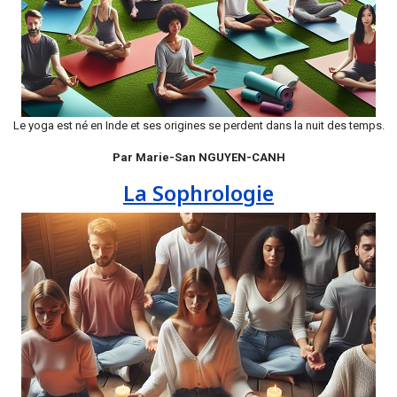
Le yoga est né en Inde et ses origines se perdent dans la nuit des temps.
Par Marie-San NGUYEN-CANH
La Sophrologie