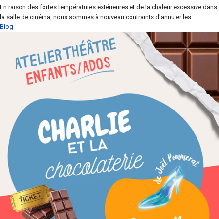
En raison des fortes températures extérieures et de la chaleur excessive dans
la salle de cinéma, nous sommes à nouveau contraints d'annuler les...
Blog