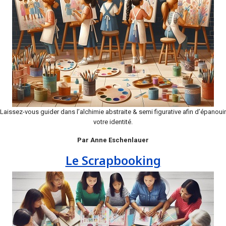
Laissez-vous guider dans l’alchimie abstraite & semi figurative afin d’épanouir
votre identité.
Par Anne Eschenlauer
Le Scrapbooking