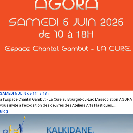
SAMEDI 6 JUIN de 11h à 18h
à l'Espace Chantal Gambut - La Cure au Bourget-du-Lac L'association AGORA
vous invite à l'exposition des oeuvres des Ateliers Arts Plastiques,...
Blog