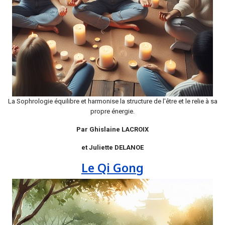
La Sophrologie équilibre et harmonise la structure de l'être et le relie à sa
propre énergie.
Par Ghislaine LACROIX
et Juliette DELANOE
Le Qi Gong