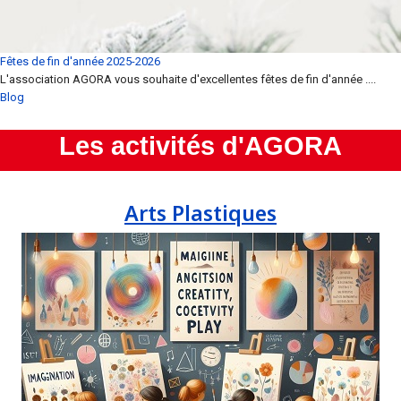
Fêtes de fin d'année 2025-2026
L'association AGORA vous souhaite d'excellentes fêtes de fin d'année ....
Blog
Les activités d'AGORA
Arts Plastiques