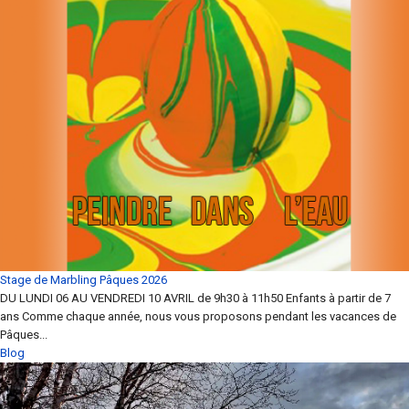
Stage de Marbling Pâques 2026
DU LUNDI 06 AU VENDREDI 10 AVRIL de 9h30 à 11h50 Enfants à partir de 7
ans Comme chaque année, nous vous proposons pendant les vacances de
Pâques...
Blog