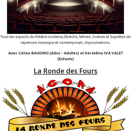
Tous les aspects du théâtre moderne,Sketchs, Mimes, Scènes et Saynètes du
répertoire classique et contemporain, Improvisations.
Avec Céline BAUDINO (Ados - Adultes) et Géraldine IVA VALET
(Enfants)
La Ronde des Fours