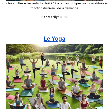
pour les adultes et les enfants de 6 à 12 ans. Les groupes sont constitués en
fonction du niveau de la demande.
Par
Marilyn BIRD
Le Yoga