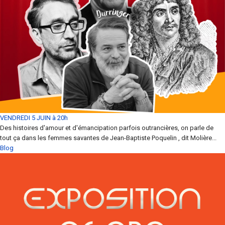
VENDREDI 5 JUIN à 20h
Des histoires d'amour et d'émancipation parfois outrancières, on parle de
tout ça dans les femmes savantes de Jean-Baptiste Poquelin , dit Molière...
Blog