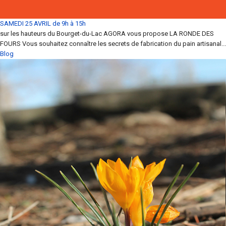
SAMEDI 25 AVRIL de 9h à 15h
sur les hauteurs du Bourget-du-Lac AGORA vous propose LA RONDE DES
FOURS Vous souhaitez connaître les secrets de fabrication du pain artisanal...
Blog