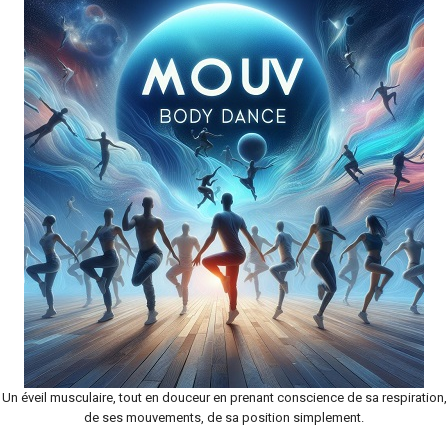
Un éveil musculaire, tout en douceur en prenant conscience de sa respiration,
de ses mouvements, de sa position simplement.